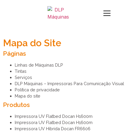
Mapa do Site
Páginas
Linhas de Máquinas DLP
Tintas
Serviços
DLP Máquinas – Impressoras Para Comunicação Visual
Política de privacidade
Mapa do site
Produtos
Impressora UV Flatbed Docan H1600m
Impressora UV Flatbed Docan H1600m
Impressora UV Híbrida Docan FR6606