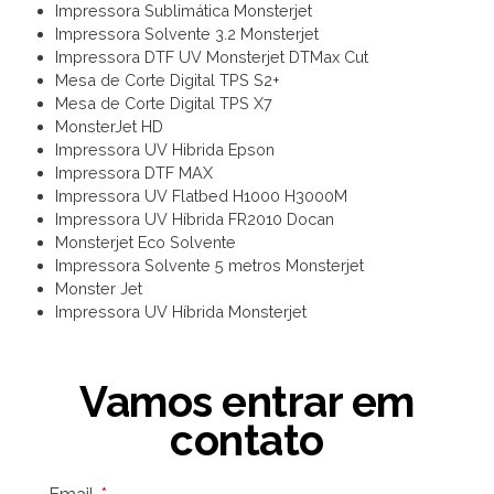
Impressora Sublimática Monsterjet
Impressora Solvente 3.2 Monsterjet
Impressora DTF UV Monsterjet DTMax Cut
Mesa de Corte Digital TPS S2+
Mesa de Corte Digital TPS X7
MonsterJet HD
Impressora UV Hibrida Epson
Impressora DTF MAX
Impressora UV Flatbed H1000 H3000M
Impressora UV Híbrida FR2010 Docan
Monsterjet Eco Solvente
Impressora Solvente 5 metros Monsterjet
Monster Jet
Impressora UV Híbrida Monsterjet
Vamos entrar em
contato