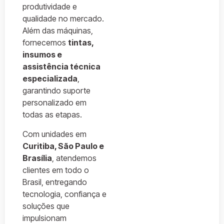
produtividade e
qualidade no mercado.
Além das máquinas,
fornecemos
tintas,
insumos e
assistência técnica
especializada
,
garantindo suporte
personalizado em
todas as etapas.
Com unidades em
Curitiba, São Paulo e
Brasília
, atendemos
clientes em todo o
Brasil, entregando
tecnologia, confiança e
soluções que
impulsionam