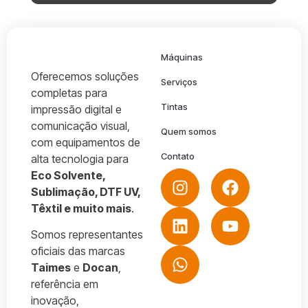
Máquinas
Oferecemos soluções
Serviços
completas para
Tintas
impressão digital e
comunicação visual,
Quem somos
com equipamentos de
Contato
alta tecnologia para
Eco Solvente,
Sublimação, DTF UV,
Têxtil e muito mais
.
Somos representantes
oficiais das marcas
Taimes
e
Docan
,
referência em
inovação,