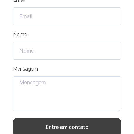
Email
Nome
Mensagem
Entre em contato