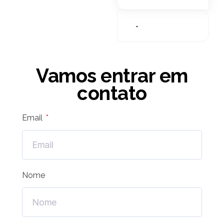
-
Vamos entrar em
contato
Email
Nome