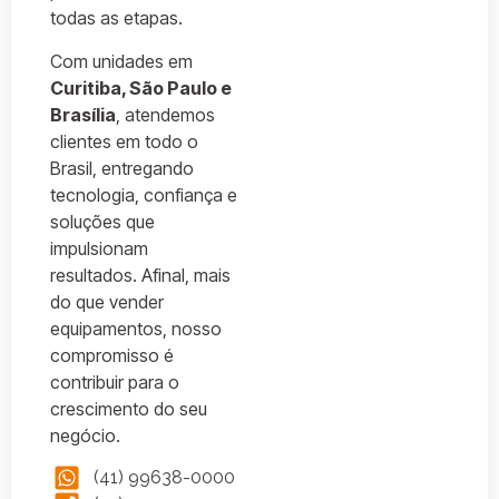
todas as etapas.
Com unidades em
Curitiba, São Paulo e
Brasília
, atendemos
clientes em todo o
Brasil, entregando
tecnologia, confiança e
soluções que
impulsionam
resultados. Afinal, mais
do que vender
equipamentos, nosso
compromisso é
contribuir para o
crescimento do seu
negócio.
(41) 99638-0000