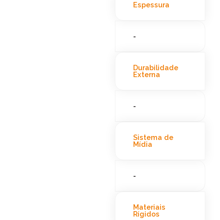
Espessura
-
Durabilidade
Externa
-
Sistema de
Mídia
-
Materiais
Rígidos