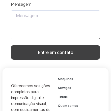
Mensagem
Entre em contato
Máquinas
Oferecemos soluções
Serviços
completas para
Tintas
impressão digital e
comunicação visual,
Quem somos
com equipamentos de