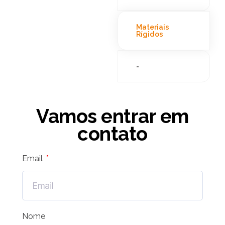
Materiais
Rígidos
-
Vamos entrar em
contato
Email
Nome