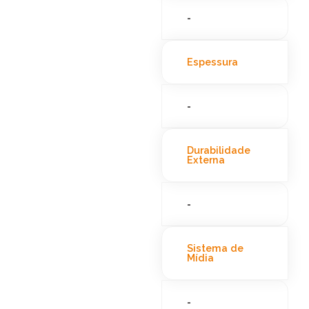
-
Espessura
-
Durabilidade
Externa
-
Sistema de
Mídia
-