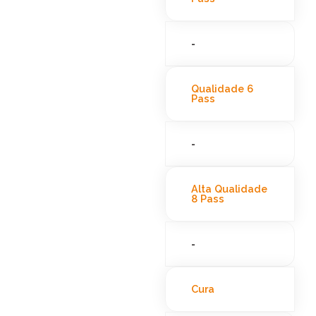
-
Qualidade 6
Pass
-
Alta Qualidade
8 Pass
-
Cura