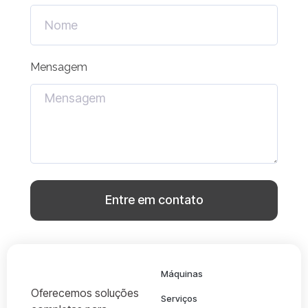
Mensagem
Entre em contato
Máquinas
Oferecemos soluções
Serviços