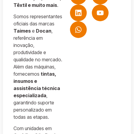
Têxtil e muito mais
.
Somos representantes
oficiais das marcas
Taimes
e
Docan
,
referência em
inovação,
produtividade e
qualidade no mercado.
Além das máquinas,
fornecemos
tintas,
insumos e
assistência técnica
especializada
,
garantindo suporte
personalizado em
todas as etapas.
Com unidades em