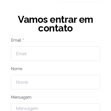
Vamos entrar em
contato
Email
Nome
Mensagem