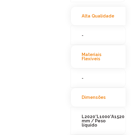
Alta Qualidade
-
Materiais
Flexíveis
-
Dimensões
L2020*L1000*A1520
mm / Peso
líquido