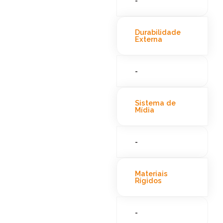
-
Durabilidade
Externa
-
Sistema de
Mídia
-
Materiais
Rígidos
-