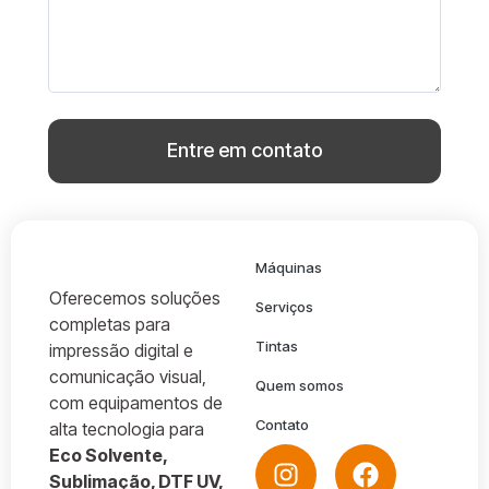
Entre em contato
Máquinas
Oferecemos soluções
Serviços
completas para
Tintas
impressão digital e
comunicação visual,
Quem somos
com equipamentos de
Contato
alta tecnologia para
Eco Solvente,
Sublimação, DTF UV,