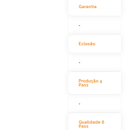
Garantia
-
Eclosão
-
Produção 4
Pass
-
Qualidade 6
Pass